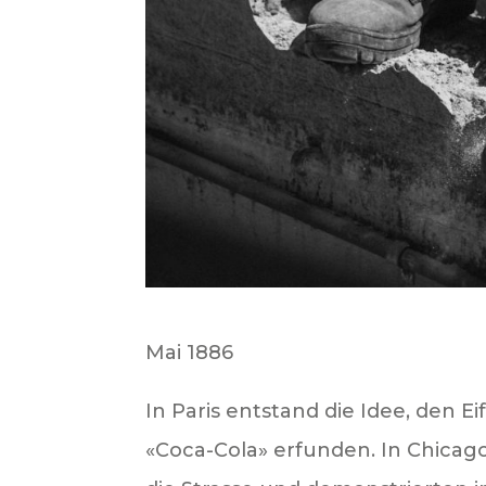
Mai 1886
In Paris entstand die Idee, den E
«Coca-Cola» erfunden. In Chica