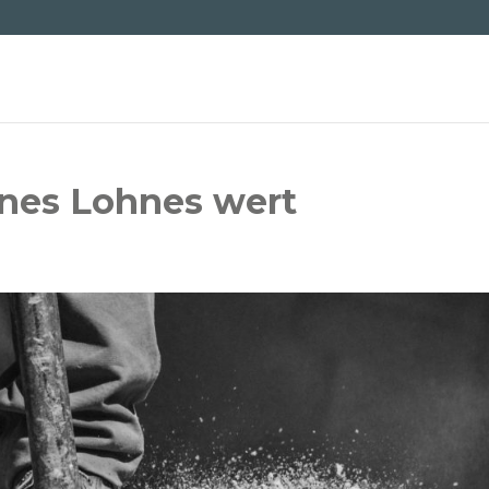
eines Lohnes wert