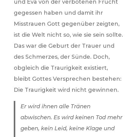
und Eva von der verbotenen Frucht
gegessen haben und damit ihr
Misstrauen Gott gegenüber zeigten,
ist die Welt nicht so, wie sie sein sollte.
Das war die Geburt der Trauer und
des Schmerzes, der Sünde. Doch,
obgleich die Traurigkeit existiert,
bleibt Gottes Versprechen bestehen:
Die Traurigkeit wird nicht gewinnen.
Er wird ihnen alle Tränen
abwischen. Es wird keinen Tod mehr
geben, kein Leid, keine Klage und