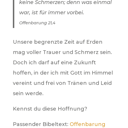
keine Schmerzen; denn was einmal
war, ist für immer vorbei.
Offenbarung 21,4
Unsere begrenzte Zeit auf Erden
mag voller Trauer und Schmerz sein.
Doch ich darf auf eine Zukunft
hoffen, in der ich mit Gott im Himmel
vereint und frei von Tränen und Leid
sein werde.
Kennst du diese Hoffnung?
Passender Bibeltext:
Offenbarung