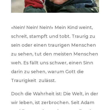
«Nein! Nein! Nein!» Mein Kind weint,
schreit, stampft und tobt. Traurig zu
sein oder einen traurigen Menschen
zu sehen, tut den meisten Menschen
weh. Es fällt uns schwer, einen Sinn
darin zu sehen, warum Gott die
Traurigkeit zulässt.
Doch die Wahrheit ist: Die Welt, in der
wir leben, ist zerbrochen. Seit Adam