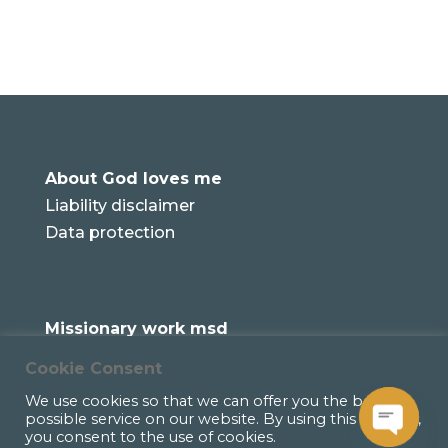
About God loves me
Liability disclaimer
Data protection
Missionary work msd
Cookie Consent
We use cookies so that we can offer you the best
possible service on our website. By using this website,
you consent to the use of cookies.