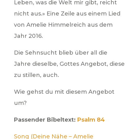
Leben, was die Welt mir gibt, reicht
nicht aus.» Eine Zeile aus einem Lied
von Amelie Himmelreich aus dem
Jahr 2016.
Die Sehnsucht blieb über all die
Jahre dieselbe, Gottes Angebot, diese
zu stillen, auch.
Wie gehst du mit diesem Angebot
um?
Passender Bibeltext:
Psalm 84
Song (Deine Nähe – Amelie