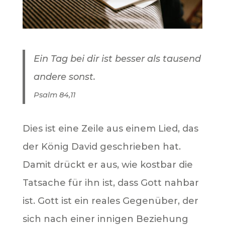
Ein Tag bei dir ist besser als tausend
andere sonst.
Psalm 84,11
Dies ist eine Zeile aus einem Lied, das
der König David geschrieben hat.
Damit drückt er aus, wie kostbar die
Tatsache für ihn ist, dass Gott nahbar
ist. Gott ist ein reales Gegenüber, der
sich nach einer innigen Beziehung