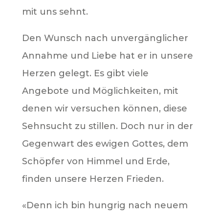
mit uns sehnt.
Den Wunsch nach unvergänglicher
Annahme und Liebe hat er in unsere
Herzen gelegt. Es gibt viele
Angebote und Möglichkeiten, mit
denen wir versuchen können, diese
Sehnsucht zu stillen. Doch nur in der
Gegenwart des ewigen Gottes, dem
Schöpfer von Himmel und Erde,
finden unsere Herzen Frieden.
«Denn ich bin hungrig nach neuem