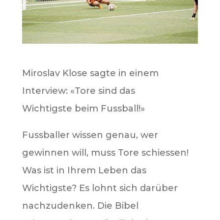
Miroslav Klose sagte in einem
Interview: «Tore sind das
Wichtigste beim Fussball!»
Fussballer wissen genau, wer
gewinnen will, muss Tore schiessen!
Was ist in Ihrem Leben das
Wichtigste? Es lohnt sich darüber
nachzudenken. Die Bibel