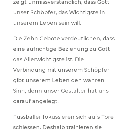
zeigt unmissverständlich, dass Gott,
unser Schöpfer, das Wichtigste in
unserem Leben sein will.
Die Zehn Gebote verdeutlichen, dass
eine aufrichtige Beziehung zu Gott
das Allerwichtigste ist. Die
Verbindung mit unserem Schöpfer
gibt unserem Leben den wahren
Sinn, denn unser Gestalter hat uns
darauf angelegt.
Fussballer fokussieren sich aufs Tore
schiessen. Deshalb trainieren sie