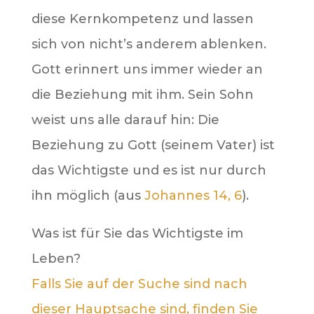
diese Kernkompetenz und lassen
sich von nicht’s anderem ablenken.
Gott erinnert uns immer wieder an
die Beziehung mit ihm. Sein Sohn
weist uns alle darauf hin: Die
Beziehung zu Gott (seinem Vater) ist
das Wichtigste und es ist nur durch
ihn möglich (aus
Johannes 14, 6
).
Was ist für Sie das Wichtigste im
Leben?
Falls Sie auf der Suche sind nach
dieser Hauptsache sind, finden Sie