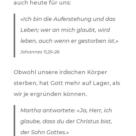
auch heute für uns:
«Ich bin die Auferstehung und das
Leben; wer an mich glaubt, wird
leben, auch wenn er gestorben ist.»
Johannes 11,25–26
Obwohl unsere irdischen Körper
sterben, hat Gott mehr auf Lager, als
wir je ergründen können.
Martha antwortete: «Ja, Herr, ich
glaube, dass du der Christus bist,
der Sohn Gottes.»