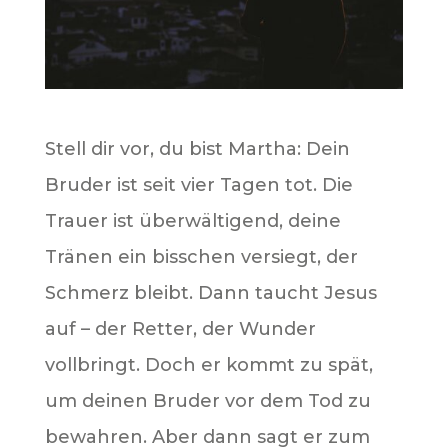
Stell dir vor, du bist Martha: Dein
Bruder ist seit vier Tagen tot. Die
Trauer ist überwältigend, deine
Tränen ein bisschen versiegt, der
Schmerz bleibt. Dann taucht Jesus
auf – der Retter, der Wunder
vollbringt. Doch er kommt zu spät,
um deinen Bruder vor dem Tod zu
bewahren. Aber dann sagt er zum