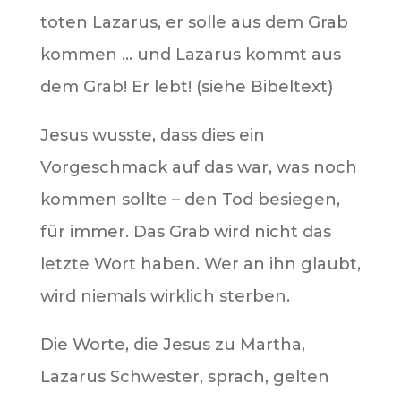
toten Lazarus, er solle aus dem Grab
kommen … und Lazarus kommt aus
dem Grab! Er lebt! (siehe Bibeltext)
Jesus wusste, dass dies ein
Vorgeschmack auf das war, was noch
kommen sollte – den Tod besiegen,
für immer. Das Grab wird nicht das
letzte Wort haben. Wer an ihn glaubt,
wird niemals wirklich sterben.
Die Worte, die Jesus zu Martha,
Lazarus Schwester, sprach, gelten