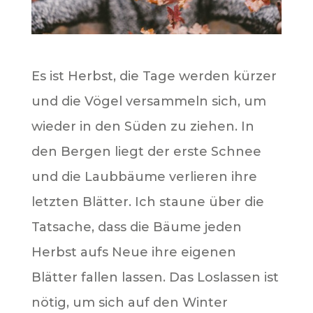
Es ist Herbst, die Tage werden kürzer
und die Vögel versammeln sich, um
wieder in den Süden zu ziehen. In
den Bergen liegt der erste Schnee
und die Laubbäume verlieren ihre
letzten Blätter. Ich staune über die
Tatsache, dass die Bäume jeden
Herbst aufs Neue ihre eigenen
Blätter fallen lassen. Das Loslassen ist
nötig, um sich auf den Winter