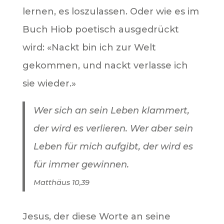
lernen, es loszulassen. Oder wie es im
Buch Hiob poetisch ausgedrückt
wird: «Nackt bin ich zur Welt
gekommen, und nackt verlasse ich
sie wieder.»
Wer sich an sein Leben klammert,
der wird es verlieren. Wer aber sein
Leben für mich aufgibt, der wird es
für immer gewinnen.
Matthäus 10,39
Jesus, der diese Worte an seine