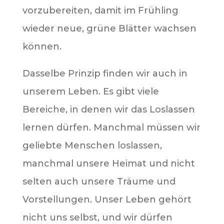
vorzubereiten, damit im Frühling
wieder neue, grüne Blätter wachsen
können.
Dasselbe Prinzip finden wir auch in
unserem Leben. Es gibt viele
Bereiche, in denen wir das Loslassen
lernen dürfen. Manchmal müssen wir
geliebte Menschen loslassen,
manchmal unsere Heimat und nicht
selten auch unsere Träume und
Vorstellungen. Unser Leben gehört
nicht uns selbst, und wir dürfen