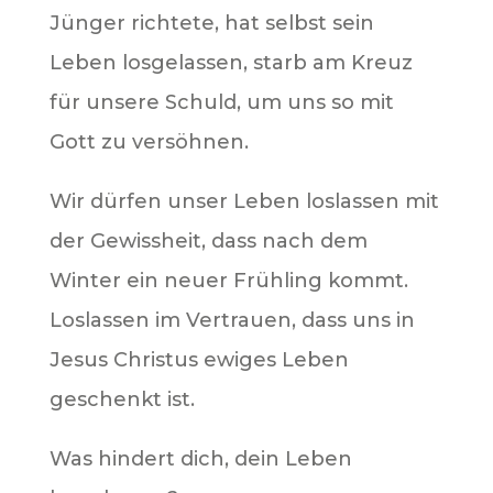
Jünger richtete, hat selbst sein
Leben losgelassen, starb am Kreuz
für unsere Schuld, um uns so mit
Gott zu versöhnen.
Wir dürfen unser Leben loslassen mit
der Gewissheit, dass nach dem
Winter ein neuer Frühling kommt.
Loslassen im Vertrauen, dass uns in
Jesus Christus ewiges Leben
geschenkt ist.
Was hindert dich, dein Leben