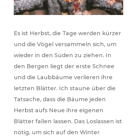
Es ist Herbst, die Tage werden kürzer
und die Vögel versammeln sich, um
wieder in den Süden zu ziehen. In
den Bergen liegt der erste Schnee
und die Laubbäume verlieren ihre
letzten Blätter. Ich staune über die
Tatsache, dass die Bäume jeden
Herbst aufs Neue ihre eigenen
Blätter fallen lassen. Das Loslassen ist
nötig, um sich auf den Winter