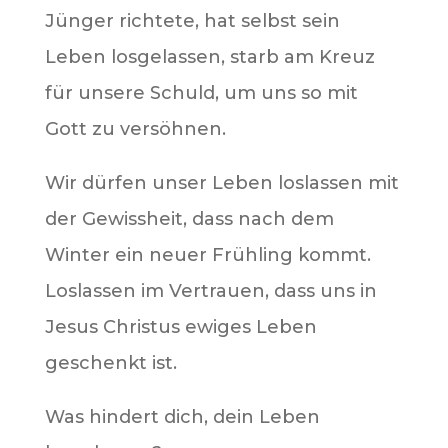
Jünger richtete, hat selbst sein
Leben losgelassen, starb am Kreuz
für unsere Schuld, um uns so mit
Gott zu versöhnen.
Wir dürfen unser Leben loslassen mit
der Gewissheit, dass nach dem
Winter ein neuer Frühling kommt.
Loslassen im Vertrauen, dass uns in
Jesus Christus ewiges Leben
geschenkt ist.
Was hindert dich, dein Leben