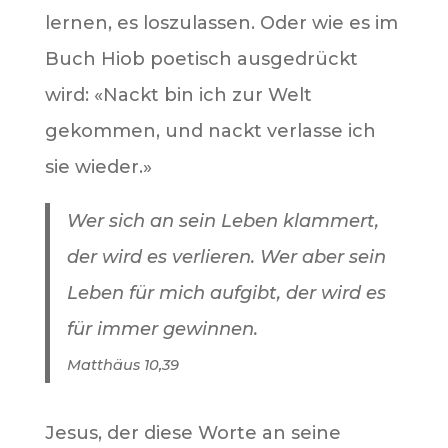
lernen, es loszulassen. Oder wie es im
Buch Hiob poetisch ausgedrückt
wird: «Nackt bin ich zur Welt
gekommen, und nackt verlasse ich
sie wieder.»
Wer sich an sein Leben klammert,
der wird es verlieren. Wer aber sein
Leben für mich aufgibt, der wird es
für immer gewinnen.
Matthäus 10,39
Jesus, der diese Worte an seine