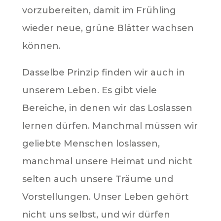
vorzubereiten, damit im Frühling
wieder neue, grüne Blätter wachsen
können.
Dasselbe Prinzip finden wir auch in
unserem Leben. Es gibt viele
Bereiche, in denen wir das Loslassen
lernen dürfen. Manchmal müssen wir
geliebte Menschen loslassen,
manchmal unsere Heimat und nicht
selten auch unsere Träume und
Vorstellungen. Unser Leben gehört
nicht uns selbst, und wir dürfen